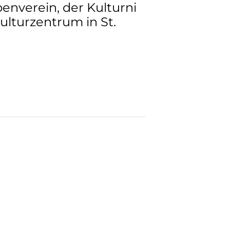
enverein, der Kulturni
ulturzentrum in St.