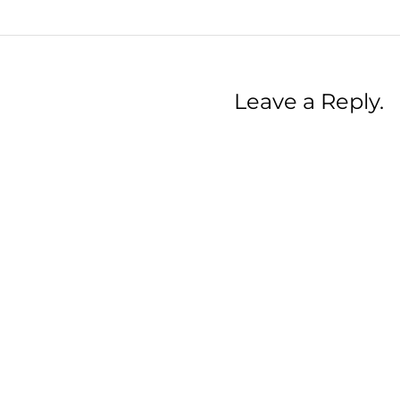
Leave a Reply.