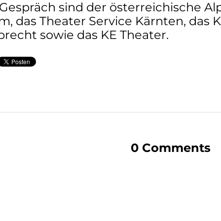
Gespräch sind der österreichische Alp
, das Theater Service Kärnten, das K
recht sowie das KE Theater.
0 Comments