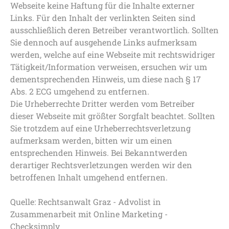
Webseite keine Haftung für die Inhalte externer
Links. Für den Inhalt der verlinkten Seiten sind
ausschließlich deren Betreiber verantwortlich. Sollten
Sie dennoch auf ausgehende Links aufmerksam
werden, welche auf eine Webseite mit rechtswidriger
Tätigkeit/Information verweisen, ersuchen wir um
dementsprechenden Hinweis, um diese nach § 17
Abs. 2 ECG umgehend zu entfernen.
Die Urheberrechte Dritter werden vom Betreiber
dieser Webseite mit größter Sorgfalt beachtet. Sollten
Sie trotzdem auf eine Urheberrechtsverletzung
aufmerksam werden, bitten wir um einen
entsprechenden Hinweis. Bei Bekanntwerden
derartiger Rechtsverletzungen werden wir den
betroffenen Inhalt umgehend entfernen.
Quelle: Rechtsanwalt Graz - Advolist in
Zusammenarbeit mit Online Marketing -
Checksimply