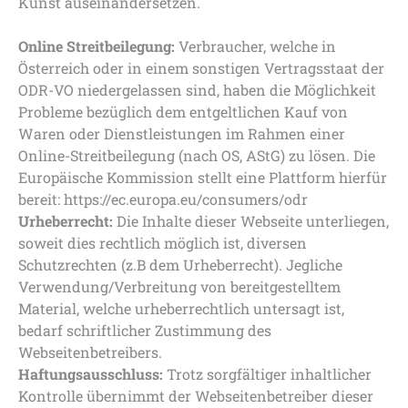
Kunst auseinandersetzen.
Online Streitbeilegung:
Verbraucher, welche in
Österreich oder in einem sonstigen Vertragsstaat der
ODR-VO niedergelassen sind, haben die Möglichkeit
Probleme bezüglich dem entgeltlichen Kauf von
Waren oder Dienstleistungen im Rahmen einer
Online-Streitbeilegung (nach OS, AStG) zu lösen. Die
Europäische Kommission stellt eine Plattform hierfür
bereit: https://ec.europa.eu/consumers/odr
Urheberrecht:
Die Inhalte dieser Webseite unterliegen,
soweit dies rechtlich möglich ist, diversen
Schutzrechten (z.B dem Urheberrecht). Jegliche
Verwendung/Verbreitung von bereitgestelltem
Material, welche urheberrechtlich untersagt ist,
bedarf schriftlicher Zustimmung des
Webseitenbetreibers.
Haftungsausschluss:
Trotz sorgfältiger inhaltlicher
Kontrolle übernimmt der Webseitenbetreiber dieser