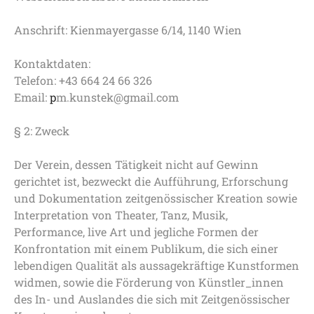
Anschrift: Kienmayergasse 6/14, 1140 Wien
Kontaktdaten:
Telefon: +43 664 24 66 326
Email:
p
m.kunstek@gmail.com
§ 2: Zweck
Der Verein, dessen Tätigkeit nicht auf Gewinn
gerichtet ist, bezweckt die Aufführung, Erforschung
und Dokumentation zeitgenössischer Kreation sowie
Interpretation von Theater, Tanz, Musik,
Performance, live Art und jegliche Formen der
Konfrontation mit einem Publikum, die sich einer
lebendigen Qualität als aussagekräftige Kunstformen
widmen, sowie die Förderung von Künstler_innen
des In- und Auslandes die sich mit Zeitgenössischer