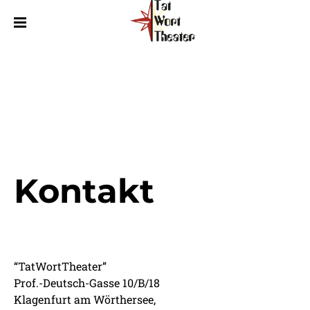
Kontakt
“TatWortTheater”
Prof.-Deutsch-Gasse 10/B/18
Klagenfurt am Wörthersee,