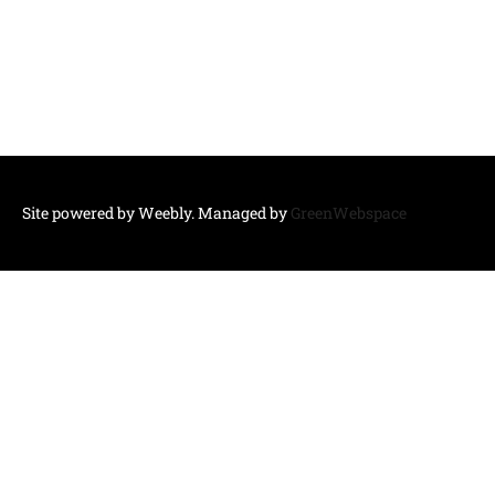
Site powered by Weebly. Managed by
GreenWebspace