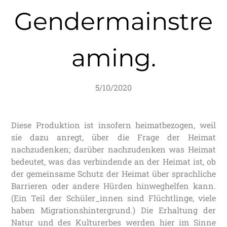
Gendermainstre
aming.
5/10/2020
Diese Produktion ist insofern heimatbezogen, weil
sie dazu anregt, über die Frage der Heimat
nachzudenken; darüber nachzudenken was Heimat
bedeutet, was das verbindende an der Heimat ist, ob
der gemeinsame Schutz der Heimat über sprachliche
Barrieren oder andere Hürden hinweghelfen kann.
(Ein Teil der Schüler_innen sind Flüchtlinge, viele
haben Migrationshintergrund.) Die Erhaltung der
Natur und des Kulturerbes werden hier im Sinne