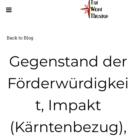
Back to Blog
Gegenstand der
Förderwürdigkei
t, Impakt
(Kärntenbezug),