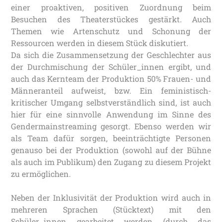
einer proaktiven, positiven Zuordnung beim
Besuchen des Theaterstückes gestärkt. Auch
Themen wie Artenschutz und Schonung der
Ressourcen werden in diesem Stück diskutiert.
Da sich die Zusammensetzung der Geschlechter aus
der Durchmischung der Schüler_innen ergibt, und
auch das Kernteam der Produktion 50% Frauen- und
Männeranteil aufweist, bzw. Ein feministisch-
kritischer Umgang selbstverständlich sind, ist auch
hier für eine sinnvolle Anwendung im Sinne des
Gendermainstreaming gesorgt. Ebenso werden wir
als Team dafür sorgen, beeinträchtigte Personen
genauso bei der Produktion (sowohl auf der Bühne
als auch im Publikum) den Zugang zu diesem Projekt
zu ermöglichen.
Neben der Inklusivität der Produktion wird auch in
mehreren Sprachen (Stücktext) mit den
Schüler_innen gearbeitet werden (durch das