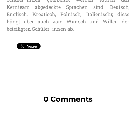
Kernteam abgedeckte Sprachen sind: Deutsch,
Englisch, Kroatisch, Polnisch, Italienisch); diese
hängt aber auch vom Wunsch und Willen der
beteiligten Schüler_innen ab.
0 Comments