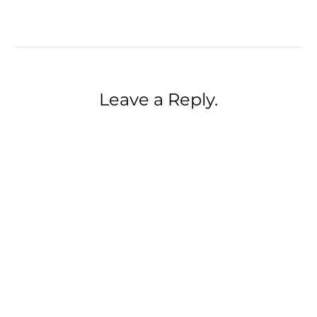
Leave a Reply.